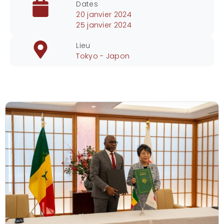
Dates
20 janvier 2024
25 janvier 2024
Lieu
Tokyo - Japon