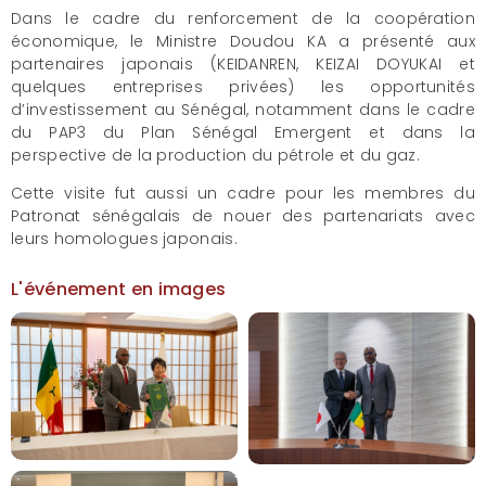
Dans le cadre du renforcement de la coopération
économique, le Ministre Doudou KA a présenté aux
partenaires japonais (KEIDANREN, KEIZAI DOYUKAI et
quelques entreprises privées) les opportunités
d’investissement au Sénégal, notamment dans le cadre
du PAP3 du Plan Sénégal Emergent et dans la
perspective de la production du pétrole et du gaz.
Cette visite fut aussi un cadre pour les membres du
Patronat sénégalais de nouer des partenariats avec
leurs homologues japonais.
L'événement en images