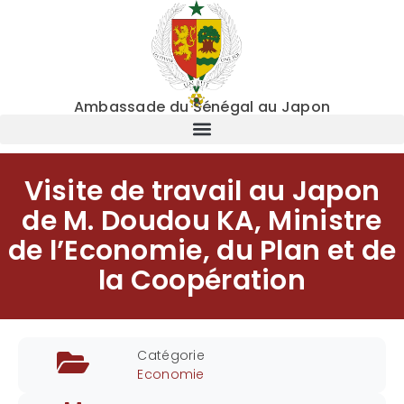
Ambassade du Sénégal au Japon
Visite de travail au Japon
de M. Doudou KA, Ministre
de l’Economie, du Plan et de
la Coopération
Catégorie
Economie