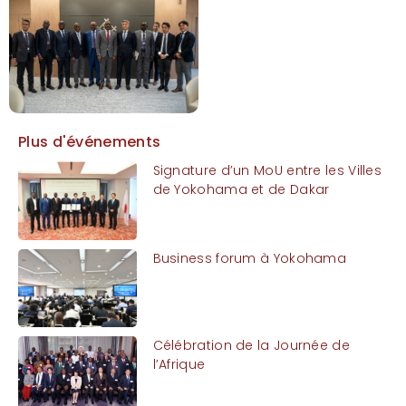
Plus d'événements
Signature d’un MoU entre les Villes
de Yokohama et de Dakar
Business forum à Yokohama
Célébration de la Journée de
l’Afrique