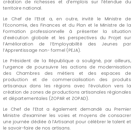
création de richesses et d’emplois sur l’étendue du
territoire national.
Le Chef de l’Etat a, en outre, invité le Ministre de
l’Economie, des Finances et du Plan et le Ministre de la
Formation professionnelle à présenter la situation
d’exécution globale et les perspectives du Projet sur
l’Amélioration de l’Employabilité des Jeunes par
l’Apprentissage non- formel (PEJA).
Le Président de la République a souligné, par ailleurs,
l’urgence de poursuivre les actions de modernisation
des Chambres des métiers et des espaces de
production et de commercialisation des produits
artisanaux dans les régions avec l’évolution vers la
création de zones de productions artisanales régionales
et départementales (ZOPAR et ZOPAD).
Le Chef de l’Etat a également demandé au Premier
Ministre d’examiner les voies et moyens de consacrer
une journée dédiée à l’Artisanat pour célébrer le talent et
le savoir-faire de nos artisans.