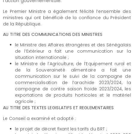
l’action gouvernementale.
Le Premier Ministre a également félicité l’ensemble des
ministres qui ont bénéficié de la confiance du Président
de la République.
AU TITRE DES COMMUNICATIONS DES MINISTRES
le Ministre des Affaires étrangères et des Sénégalais
de l’Extérieur a fait une communication sur la
situation internationale ;
le Ministre de l’Agriculture, de l’Equipement rural et
de la Souveraineté alimentaire a fait une
communication sur le suivi de la campagne de
commercialisation de l’arachide 2023/2024, la
campagne de contre saison froide 2023/2024, les
exportations de produits horticoles et le matériel
agricole ;
AU TITRE DES TEXTES LEGISLATIFS ET REGLEMENTAIRES
Le Conseil a examiné et adopté :
le projet de décret fixant les tarifs du BRT ;