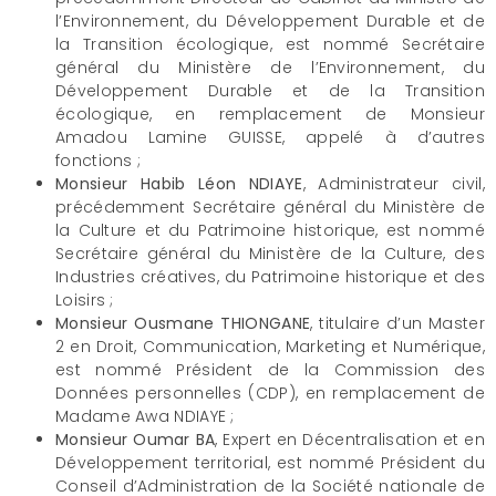
l’Environnement, du Développement Durable et de
la Transition écologique, est nommé Secrétaire
général du Ministère de l’Environnement, du
Développement Durable et de la Transition
écologique, en remplacement de Monsieur
Amadou Lamine GUISSE, appelé à d’autres
fonctions ;
Monsieur Habib Léon NDIAYE
, Administrateur civil,
précédemment Secrétaire général du Ministère de
la Culture et du Patrimoine historique, est nommé
Secrétaire général du Ministère de la Culture, des
Industries créatives, du Patrimoine historique et des
Loisirs ;
Monsieur Ousmane THIONGANE
, titulaire d’un Master
2 en Droit, Communication, Marketing et Numérique,
est nommé Président de la Commission des
Données personnelles (CDP), en remplacement de
Madame Awa NDIAYE ;
Monsieur Oumar BA
, Expert en Décentralisation et en
Développement territorial, est nommé Président du
Conseil d’Administration de la Société nationale de