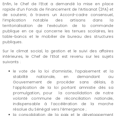
Enfin, le Chef de l’Etat a demandé la mise en place
rapide d’un Fonds de Financement de l’Artisanat (2FA) et
de soutenir, à travers un Accord-cadre consensuel,
l’implication notable des artisans dans la
territorialisation de l’exécution de la commande
publique en ce qui concerne les tenues scolaires, les
table-bancs et le mobilier de bureau des structures
publiques.
Sur le climat social, la gestion et le suivi des affaires
intérieures, le Chef de l’Etat est revenu sur les sujets
suivants :
le vote de la loi d’amnistie, l’apaisement et la
stabilité nationale, en demandant au
Gouvernement de procéder sans délais, à
l’application de la loi portant amnistie dès sa
promulgation, pour la consolidation de notre
volonté commune de réconciliation nationale,
indispensable à l’accélération de la marche
résolue du Sénégal vers l’émergence ;
la consolidation de la paix et le développement