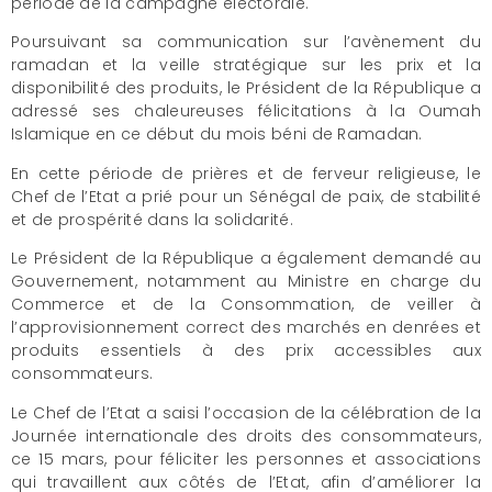
période de la campagne électorale.
Poursuivant sa communication sur l’avènement du
ramadan et la veille stratégique sur les prix et la
disponibilité des produits, le Président de la République a
adressé ses chaleureuses félicitations à la Oumah
Islamique en ce début du mois béni de Ramadan.
En cette période de prières et de ferveur religieuse, le
Chef de l’Etat a prié pour un Sénégal de paix, de stabilité
et de prospérité dans la solidarité.
Le Président de la République a également demandé au
Gouvernement, notamment au Ministre en charge du
Commerce et de la Consommation, de veiller à
l’approvisionnement correct des marchés en denrées et
produits essentiels à des prix accessibles aux
consommateurs.
Le Chef de l’Etat a saisi l’occasion de la célébration de la
Journée internationale des droits des consommateurs,
ce 15 mars, pour féliciter les personnes et associations
qui travaillent aux côtés de l’Etat, afin d’améliorer la