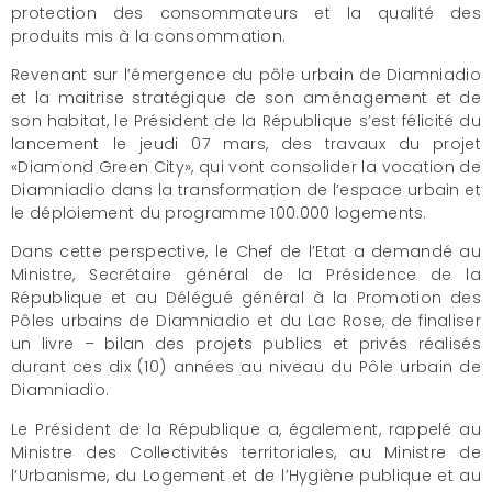
protection des consommateurs et la qualité des
produits mis à la consommation.
Revenant sur l’émergence du pôle urbain de Diamniadio
et la maitrise stratégique de son aménagement et de
son habitat, le Président de la République s’est félicité du
lancement le jeudi 07 mars, des travaux du projet
«Diamond Green City», qui vont consolider la vocation de
Diamniadio dans la transformation de l’espace urbain et
le déploiement du programme 100.000 logements.
Dans cette perspective, le Chef de l’Etat a demandé au
Ministre, Secrétaire général de la Présidence de la
République et au Délégué général à la Promotion des
Pôles urbains de Diamniadio et du Lac Rose, de finaliser
un livre – bilan des projets publics et privés réalisés
durant ces dix (10) années au niveau du Pôle urbain de
Diamniadio.
Le Président de la République a, également, rappelé au
Ministre des Collectivités territoriales, au Ministre de
l’Urbanisme, du Logement et de l’Hygiène publique et au