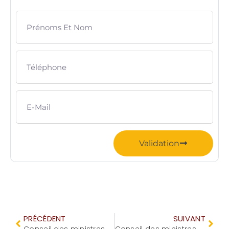
Validation
PRÉCÉDENT
SUIVANT
Conseil des ministres du 06 mars 2024
Conseil des ministres du 20 mars 2024