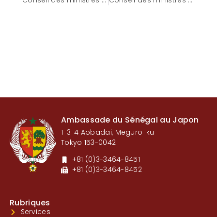
Ambassade du Sénégal au Japon
1-3-4 Aobadai, Meguro-ku
Tokyo 153-0042
+81 (0)3-3464-8451
+81 (0)3-3464-8452
Rubriques
Services