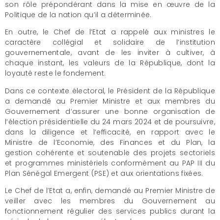
son rôle prépondérant dans la mise en œuvre de la
Politique de la nation qu’il a déterminée.
En outre, le Chef de l’Etat a rappelé aux ministres le
caractère collégial et solidaire de l’institution
gouvernementale, avant de les inviter à cultiver, à
chaque instant, les valeurs de la République, dont la
loyauté reste le fondement.
Dans ce contexte électoral, le Président de la République
a demandé au Premier Ministre et aux membres du
Gouvernement d’assurer une bonne organisation de
l’élection présidentielle du 24 mars 2024 et de poursuivre,
dans la diligence et l’efficacité, en rapport avec le
Ministre de l’Economie, des Finances et du Plan, la
gestion cohérente et soutenable des projets sectoriels
et programmes ministériels conformément au PAP III du
Plan Sénégal Emergent (PSE) et aux orientations fixées.
Le Chef de l’Etat a, enfin, demandé au Premier Ministre de
veiller avec les membres du Gouvernement au
fonctionnement régulier des services publics durant la