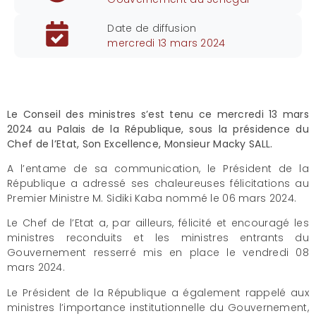
Date de diffusion
mercredi 13 mars 2024
Le Conseil des ministres s’est tenu ce mercredi 13 mars
2024 au Palais de la République, sous la présidence du
Chef de l’Etat, Son Excellence, Monsieur Macky SALL.
A l’entame de sa communication, le Président de la
République a adressé ses chaleureuses félicitations au
Premier Ministre M. Sidiki Kaba nommé le 06 mars 2024.
Le Chef de l’Etat a, par ailleurs, félicité et encouragé les
ministres reconduits et les ministres entrants du
Gouvernement resserré mis en place le vendredi 08
mars 2024.
Le Président de la République a également rappelé aux
ministres l’importance institutionnelle du Gouvernement,