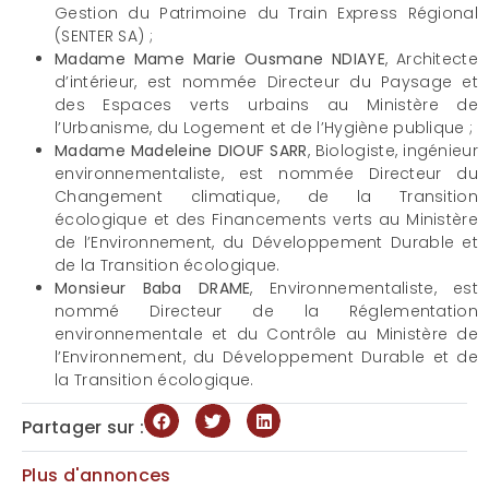
Gestion du Patrimoine du Train Express Régional
(SENTER SA) ;
Madame Mame Marie Ousmane NDIAYE
, Architecte
d’intérieur, est nommée Directeur du Paysage et
des Espaces verts urbains au Ministère de
l’Urbanisme, du Logement et de l’Hygiène publique ;
Madame Madeleine DIOUF SARR
, Biologiste, ingénieur
environnementaliste, est nommée Directeur du
Changement climatique, de la Transition
écologique et des Financements verts au Ministère
de l’Environnement, du Développement Durable et
de la Transition écologique.
Monsieur Baba DRAME
, Environnementaliste, est
nommé Directeur de la Réglementation
environnementale et du Contrôle au Ministère de
l’Environnement, du Développement Durable et de
la Transition écologique.
Partager sur :
Plus d'annonces