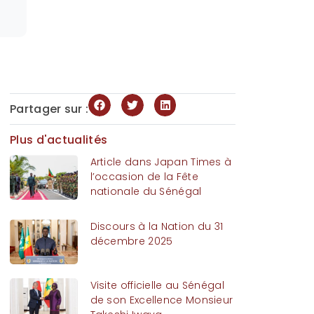
Partager sur :
Plus d'actualités
Article dans Japan Times à
l’occasion de la Fête
nationale du Sénégal
Discours à la Nation du 31
décembre 2025
Visite officielle au Sénégal
de son Excellence Monsieur