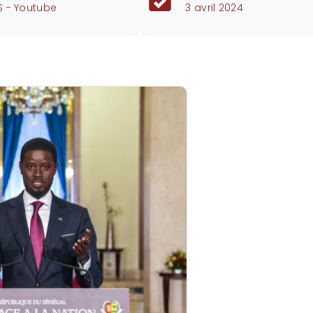
S - Youtube
3 avril 2024