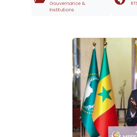
Gouvernance &
RT
Institutions